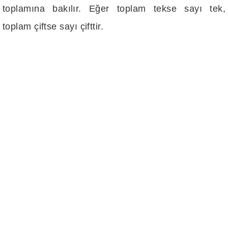
toplamına bakılır. Eğer toplam tekse sayı tek,
toplam çiftse sayı çifttir.