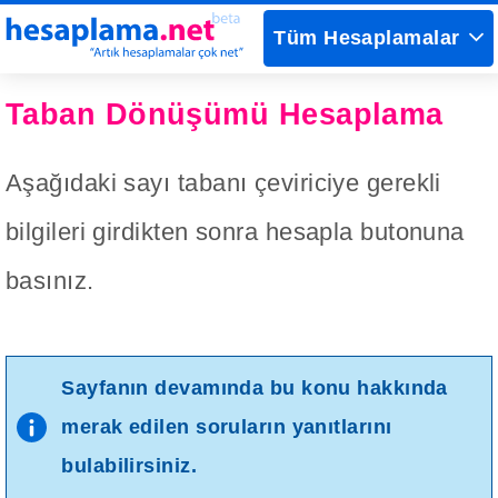
Tüm Hesaplamalar
Taban Dönüşümü Hesaplama
Aşağıdaki sayı tabanı çeviriciye gerekli
bilgileri girdikten sonra hesapla butonuna
basınız.
Sayfanın devamında bu konu hakkında
merak edilen soruların yanıtlarını
bulabilirsiniz.