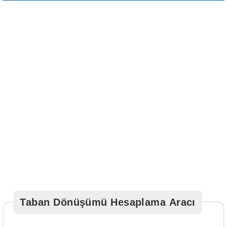
Taban Dönüşümü Hesaplama Aracı