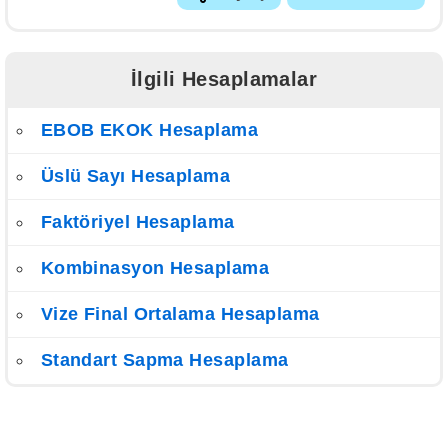
İlgili Hesaplamalar
EBOB EKOK Hesaplama
Üslü Sayı Hesaplama
Faktöriyel Hesaplama
Kombinasyon Hesaplama
Vize Final Ortalama Hesaplama
Standart Sapma Hesaplama