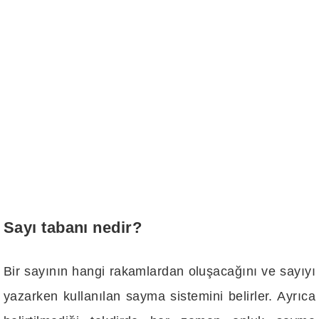
Sayı tabanı nedir?
Bir sayının hangi rakamlardan oluşacağını ve sayıyı
yazarken kullanılan sayma sistemini belirler. Ayrıca