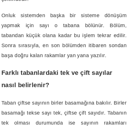
Onluk sistemden başka bir sisteme dönüşüm
yapmak için sayı o tabana bölünür. Bölüm,
tabandan küçük olana kadar bu işlem tekrar edilir.
Sonra sırasıyla, en son bölümden itibaren sondan
başa doğru kalan rakamlar yan yana yazılır.
Farklı tabanlardaki tek ve çift sayılar
nasıl belirlenir?
Taban çiftse sayının birler basamağına bakılır. Birler
basamağı tekse sayı tek, çiftse çift sayıdır. Tabanın
tek olması durumunda ise sayının rakamları